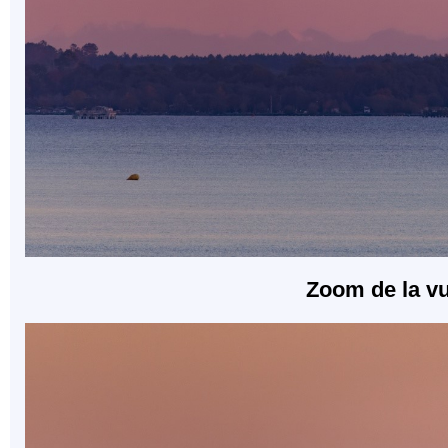
Zoom de la v