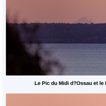
Le Pic du Midi d?Ossau et le