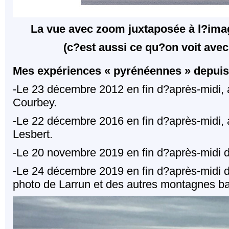
La vue avec zoom juxtaposée à l?ima
(c?est aussi ce qu?on voit avec
Mes expériences « pyrénéennes » depuis
-Le 23 décembre 2012 en fin d?après-midi, a
Courbey.
-Le 22 décembre 2016 en fin d?après-midi, 
Lesbert.
-Le 20 novembre 2019 en fin d?après-midi d
-Le 24 décembre 2019 en fin d?après-midi de
photo de Larrun et des autres montagnes b