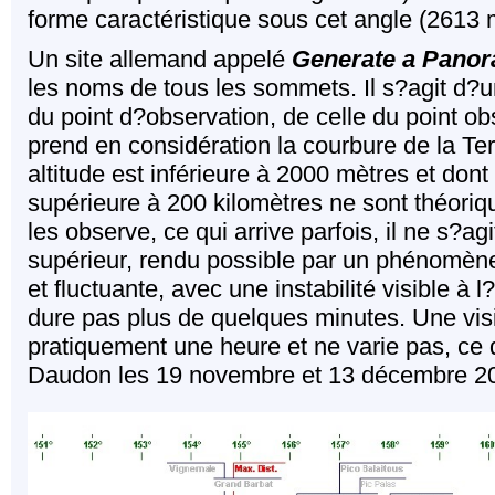
forme caractéristique sous cet angle (2613 
Un site allemand appelé
Generate a Pano
les noms de tous les sommets. Il s?agit d?un
du point d?observation, de celle du point ob
prend en considération la courbure de la Te
altitude est inférieure à 2000 mètres et dont
supérieure à 200 kilomètres ne sont théoriq
les observe, ce qui arrive parfois, il ne s?
supérieur, rendu possible par un phénomène 
et fluctuante, avec une instabilité visible à 
dure pas plus de quelques minutes. Une vis
pratiquement une heure et ne varie pas, ce 
Daudon les 19 novembre et 13 décembre 2