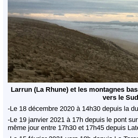
Larrun (La Rhune) et les montagnes ba
vers le Su
-Le 18 décembre 2020 à 14h30 depuis la du
-Le 19 janvier 2021 à 17h depuis le pont sur 
même jour entre 17h30 et 17h45 depuis Lat