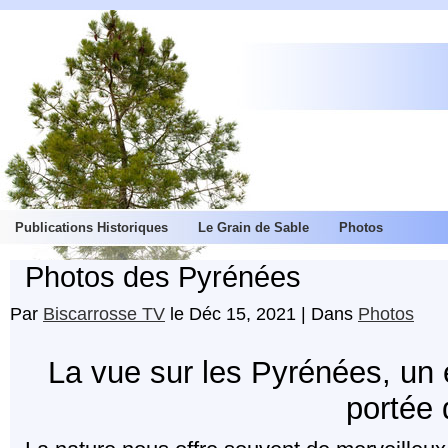
Publications Historiques
Le Grain de Sable
Photos
Photos des Pyrénées
Par
Biscarrosse TV
le Déc 15, 2021 | Dans
Photos
La vue sur les Pyrénées, un
portée 