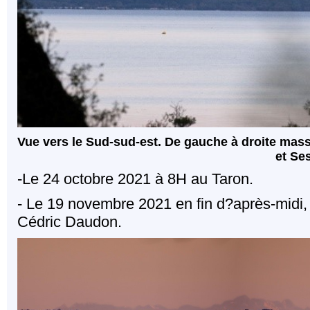
Vue vers le Sud-sud-est. De gauche à droite massi
et Se
-Le 24 octobre 2021 à 8H au Taron.
- Le 19 novembre 2021 en fin d?après-midi,
Cédric Daudon.