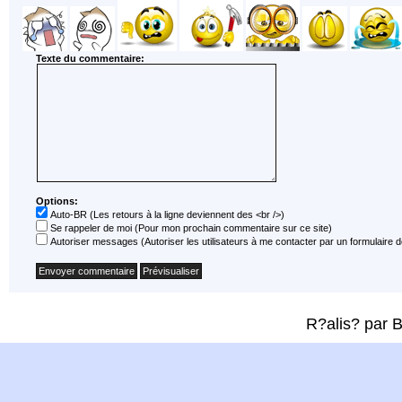
Texte du commentaire:
Options:
Auto-BR
(Les retours à la ligne deviennent des <br />)
Se rappeler de moi
(Pour mon prochain commentaire sur ce site)
Autoriser messages
(Autoriser les utilisateurs à me contacter par un formulair
R?alis? par 