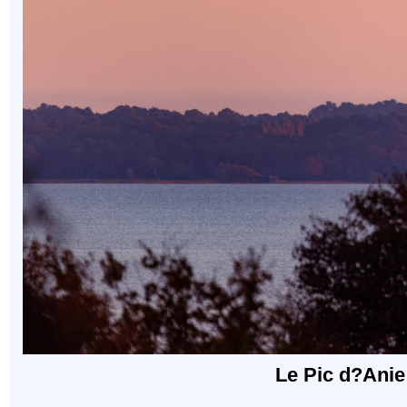
Le Pic d?Anie